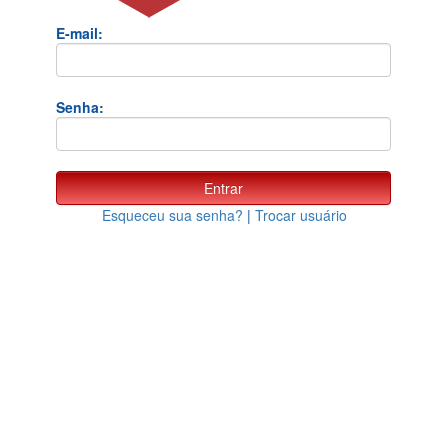
E-mail:
Senha:
Esqueceu sua senha?
|
Trocar usuário